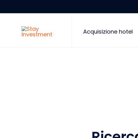
Acquisizione hotel
Ricerca