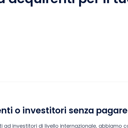
nti o investitori senza paga
olti ad investitori di livello internazionale, abbiamo