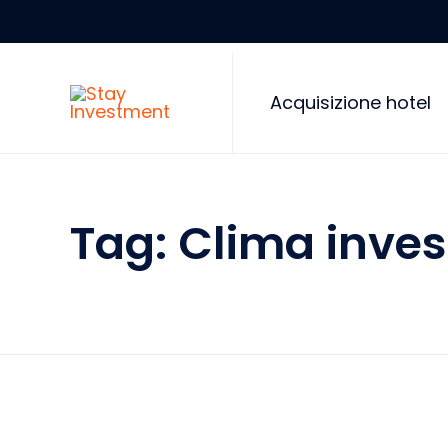
Acquisizione hotel
Tag:
Clima inves