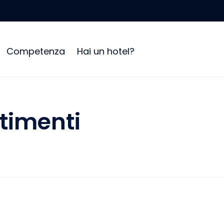
Competenza
Hai un hotel?
timenti