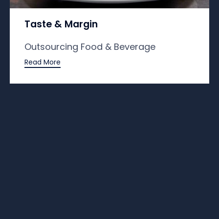
Taste & Margin
Outsourcing Food & Beverage
Read More