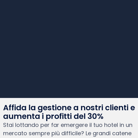
Affida la gestione a nostri clienti e
aumenta i profitti del 30%
Stai lottando per far emergere il tuo hotel in un
mercato sempre più difficile? Le grandi catene