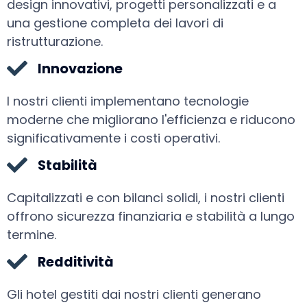
design innovativi, progetti personalizzati e a
una gestione completa dei lavori di
ristrutturazione.
Innovazione
I nostri clienti implementano tecnologie
moderne che migliorano l'efficienza e riducono
significativamente i costi operativi.
Stabilità
Capitalizzati e con bilanci solidi, i nostri clienti
offrono sicurezza finanziaria e stabilità a lungo
termine.
Redditività
Gli hotel gestiti dai nostri clienti generano