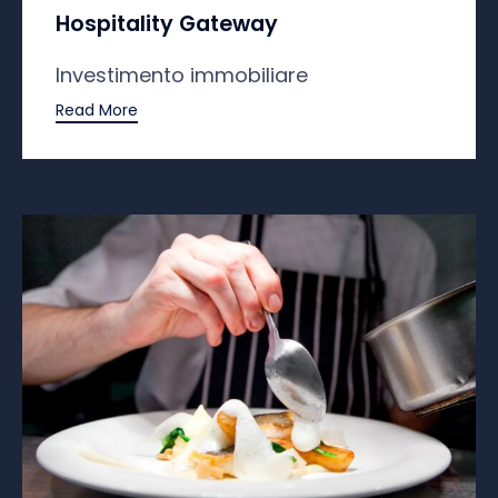
Hospitality Gateway
Investimento immobiliare
Read More