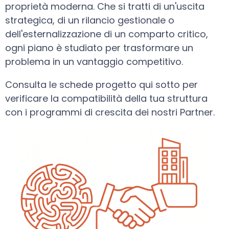
proprietà moderna. Che si tratti di un'uscita
strategica, di un rilancio gestionale o
dell'esternalizzazione di un comparto critico,
ogni piano è studiato per trasformare un
problema in un vantaggio competitivo.
Consulta le schede progetto qui sotto per
verificare la compatibilità della tua struttura
con i programmi di crescita dei nostri Partner.