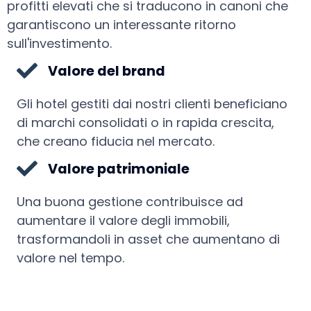
profitti elevati che si traducono in canoni che
garantiscono un interessante ritorno
sull'investimento.
Valore del brand
Gli hotel gestiti dai nostri clienti beneficiano
di marchi consolidati o in rapida crescita,
che creano fiducia nel mercato.
Valore patrimoniale
Una buona gestione contribuisce ad
aumentare il valore degli immobili,
trasformandoli in asset che aumentano di
valore nel tempo.