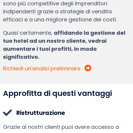
sono più competitive degli imprenditori
indipendenti grazie a strategie di vendita
efficaci e a una migliore gestione dei costi.
Quasi certamente,
affidando la gestione del
tuo hotel ad un nostro cliente, vedrai
aumentare i tuoi profitti, in modo
significativo.
Richiedi un'analisi preliminare
Approfitta di questi vantaggi
Ristrutturazione
Grazie ai nostri clienti puoi avere accesso a